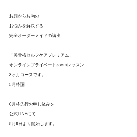
お顔からお胸の
お悩みを解決する
完全オーダーメイドの講座
「美骨格セルフケアプレミアム」
オンラインプライベートzoomレッスン
3ヶ月コースです。
5月枠🈵
6月枠先行お申し込みを
公式LINEにて
5月9日より開始します。