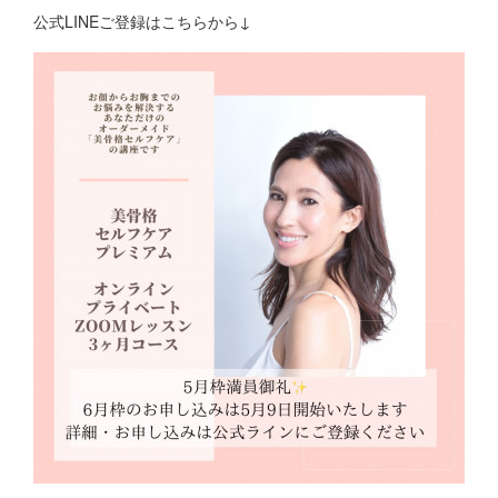
公式LINEご登録はこちらから↓