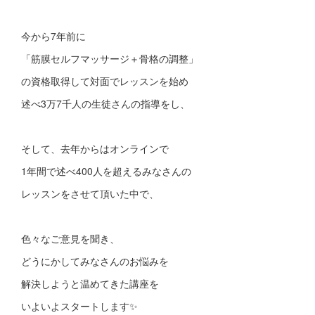
今から7年前に
「筋膜セルフマッサージ＋骨格の調整」
の資格取得して対面でレッスンを始め
述べ3万7千人の生徒さんの指導をし、
そして、去年からはオンラインで
1年間で述べ400人を超えるみなさんの
レッスンをさせて頂いた中で、
色々なご意見を聞き、
どうにかしてみなさんのお悩みを
解決しようと温めてきた講座を
いよいよスタートします✨