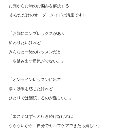
お顔からお胸のお悩みを解決する
あなただけのオーダーメイドの講座です✨
「お顔にコンプレックスがあり
変わりたいけれど、
みんなと一緒のレッスンだと
一歩踏み出す勇気がでない。」
「オンラインレッスンに出て
凄く効果を感じたけれど
ひとりでは継続するのが難しい。」
「エステはずっと行き続けなければ
ならないから、自分でセルフケアできたら嬉しい」