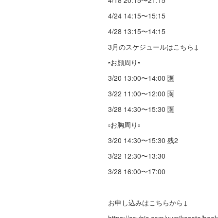
4/18 20:15〜21:15
4/24 14:15〜15:15
4/28 13:15〜14:15
3月のスケジュールはこちら↓
▫️お顔周り▫️
3/20 13:00〜14:00 🈵
3/22 11:00〜12:00 🈵
3/28 14:30〜15:30 🈵
▫️お胸周り▫️
3/20 14:30〜15:30 残2
3/22 12:30〜13:30
3/28 16:00〜17:00
お申し込みはこちらから↓