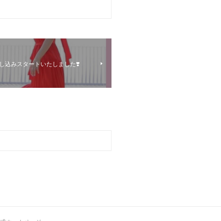
 お申し込みスタートいたしました❣️