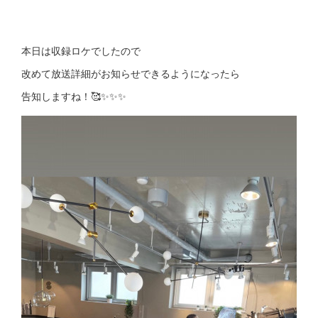
本日は収録ロケでしたので
改めて放送詳細がお知らせできるようになったら
告知しますね！🥰✨✨✨