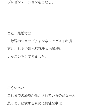
プレゼンテーションをこなし、
また、最近では
生放送のショップチャンネルでゲスト出演
更にこれまで延べ3万8千人の皆様に
レッスンをしてきました。
こういった、
これまでの経験が生かされているのだなーと
思うと、経験するものに無駄な事は