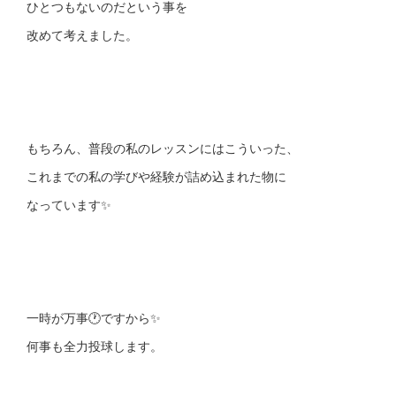
ひとつもないのだという事を
改めて考えました。
もちろん、普段の私のレッスンにはこういった、
これまでの私の学びや経験が詰め込まれた物に
なっています✨
一時が万事🕐ですから✨
何事も全力投球します。