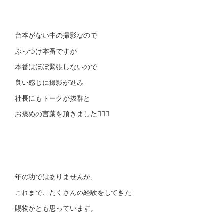
台本がない中の撮影なので
ぶっつけ本番ですが
本番はほぼ緊張しないので
良い感じに撮影が進み
社長にもトークが抜群と
お褒めの言葉を頂きました👍🏻✨
年の功ではありませんが、
これまで、たくさんの経験をしてきた
賜物かとも思っています。