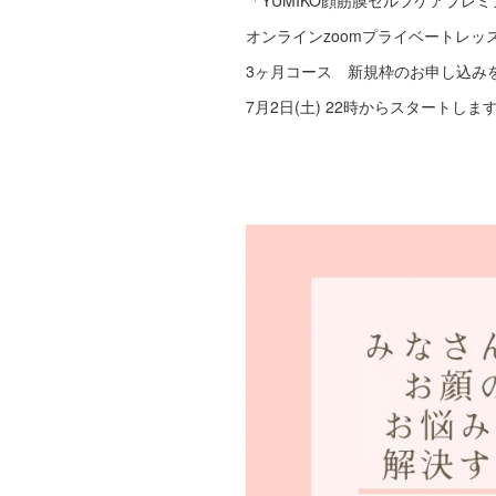
「YUMIKO顔筋膜セルフケアプレ
オンラインzoomプライベートレッ
3ヶ月コース 新規枠のお申し込み
7月2日(土) 22時からスタートします‼