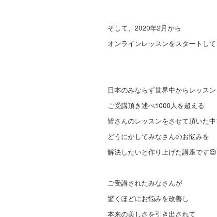
そして、2020年2月から
オンラインレッスンをスタートして
日本のみならず世界中からレッスン
ご受講頂き述べ1000人を超える
皆さんのレッスンをさせて頂いた中
どうにかしてみなさんのお悩みを
解決したいと作り上げた講座です😌
ご受講されたみなさんが
驚くほどにお悩みを改善し
本来の美しさを引き出されて