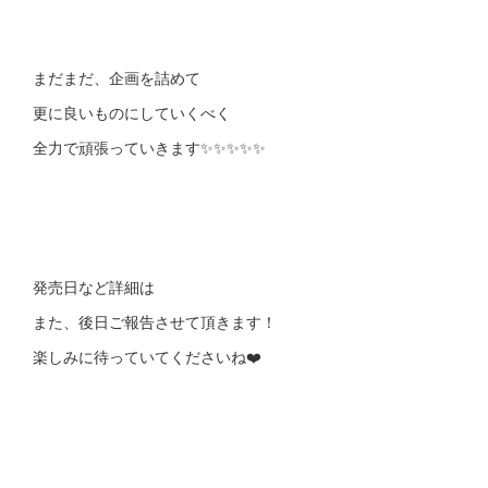
まだまだ、企画を詰めて
更に良いものにしていくべく
全力で頑張っていきます✨✨✨✨✨
発売日など詳細は
また、後日ご報告させて頂きます！
楽しみに待っていてくださいね❤️