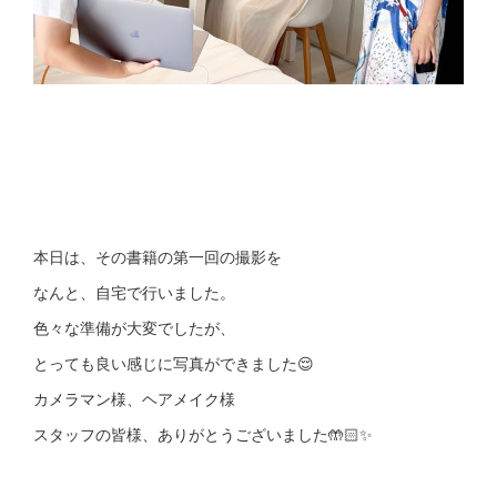
本日は、その書籍の第一回の撮影を
なんと、自宅で行いました。
色々な準備が大変でしたが、
とっても良い感じに写真ができました😌
カメラマン様、ヘアメイク様
スタッフの皆様、ありがとうございました🤲🏻✨