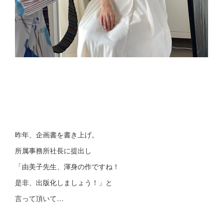
昨年、企画書を書き上げ。
所属事務所社長に提出し
「由美子先生、渾身の作ですね！
是非、出版化しましょう！」と
言って頂いて…