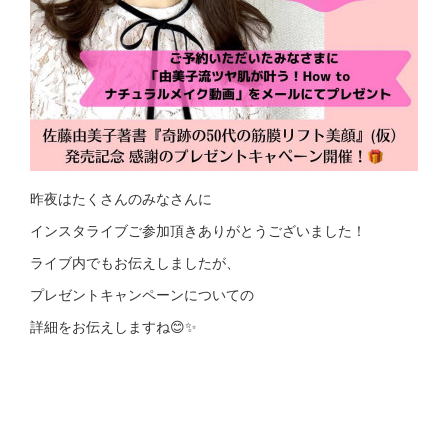
昨夜はたくさんのみなさんに
インスタライブご参加頂きありがとうございました！
ライブ内でもお伝えしましたが、
プレゼントキャンペーンについての
詳細をお伝えしますね😊✨