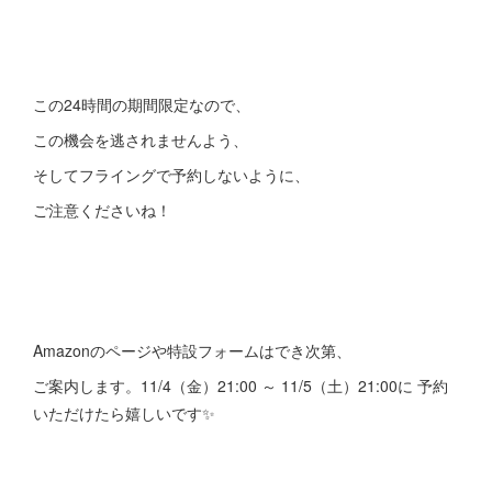
この24時間の期間限定なので、
この機会を逃されませんよう、
そしてフライングで予約しないように、
ご注意くださいね！
Amazonのページや特設フォームはでき次第、
ご案内します。11/4（金）21:00 ～ 11/5（土）21:00に 予約
いただけたら嬉しいです✨