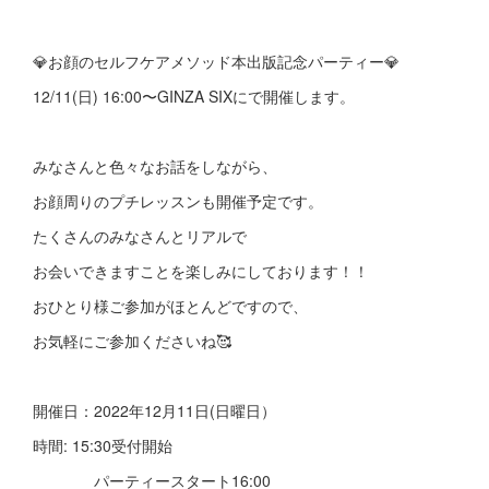
💎お顔のセルフケアメソッド本出版記念パーティー💎
12/11(日) 16:00〜GINZA SIXにで開催します。
みなさんと色々なお話をしながら、
お顔周りのプチレッスンも開催予定です。
たくさんのみなさんとリアルで
お会いできますことを楽しみにしております！！
おひとり様ご参加がほとんどですので、
お気軽にご参加くださいね🥰
開催日：2022年12月11日(日曜日）
時間: 15:30受付開始
パーティースタート16:00