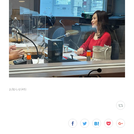
お知らせ
(
45
)