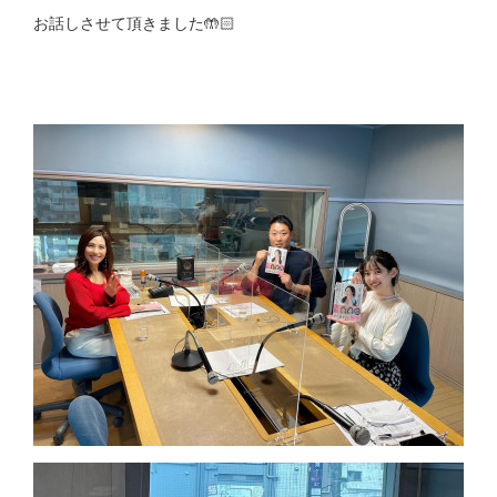
お話しさせて頂きました🤲🏻