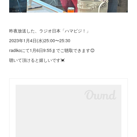
昨夜放送した、ラジオ日本「ハマビジ！」
2023年1月4日(水)25:00〜25:30
radikoにて1月6日9:55までご聴取できます😊
聴いて頂けると嬉しいです💓