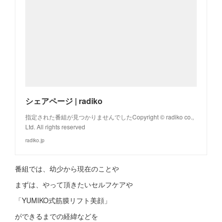
シェアページ | radiko
指定された番組が見つかりませんでしたCopyright © radiko co.,
Ltd. All rights reserved
radiko.jp
番組では、幼少から現在のことや
まずは、やって頂きたいセルフケアや
「YUMIKO式筋膜リフト美顔」
ができるまでの経緯などを