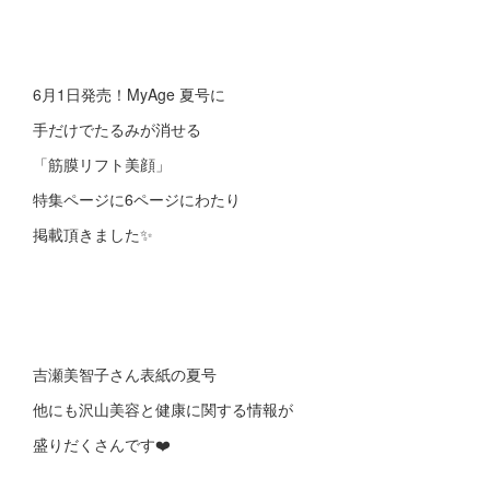
6月1日発売！MyAge 夏号に
手だけでたるみが消せる
「筋膜リフト美顔」
特集ページに6ページにわたり
掲載頂きました✨
吉瀬美智子さん表紙の夏号
他にも沢山美容と健康に関する情報が
盛りだくさんです❤️