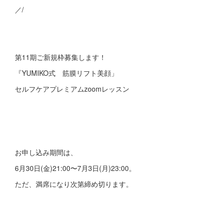
／/
第11期ご新規枠募集します！
『YUMIKO式 筋膜リフト美顔」
セルフケアプレミアムzoomレッスン
お申し込み期間は、
6月30日(金)21:00〜7月3日(月)23:00。
ただ、満席になり次第締め切ります。