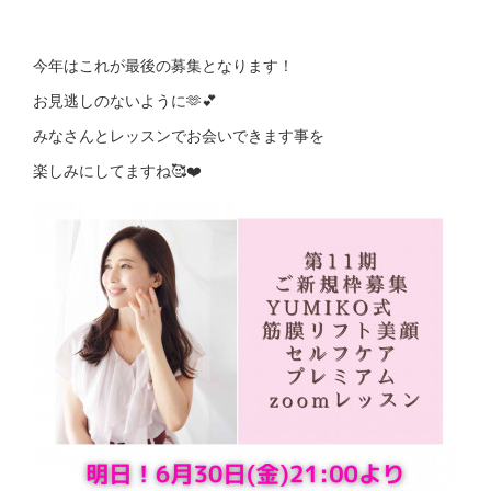
今年はこれが最後の募集となります！
お見逃しのないように🫶💕
みなさんとレッスンでお会いできます事を
楽しみにしてますね🥰❤️