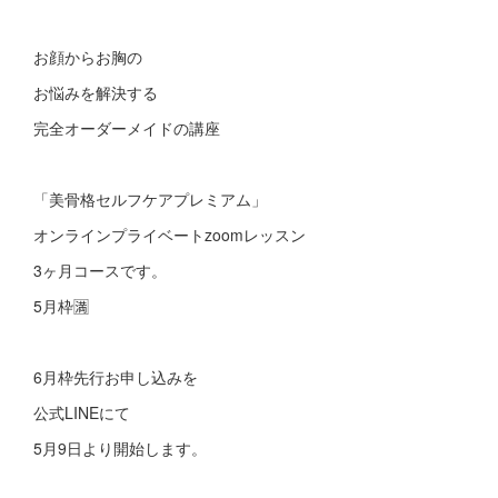
お顔からお胸の
お悩みを解決する
完全オーダーメイドの講座
「美骨格セルフケアプレミアム」
オンラインプライベートzoomレッスン
3ヶ月コースです。
5月枠🈵
6月枠先行お申し込みを
公式LINEにて
5月9日より開始します。