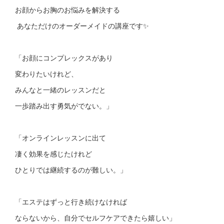
お顔からお胸のお悩みを解決する
あなただけのオーダーメイドの講座です✨
「お顔にコンプレックスがあり
変わりたいけれど、
みんなと一緒のレッスンだと
一歩踏み出す勇気がでない。」
「オンラインレッスンに出て
凄く効果を感じたけれど
ひとりでは継続するのが難しい。」
「エステはずっと行き続けなければ
ならないから、自分でセルフケアできたら嬉しい」