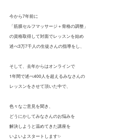
今から7年前に
「筋膜セルフマッサージ＋骨格の調整」
の資格取得して対面でレッスンを始め
述べ3万7千人の生徒さんの指導をし、
そして、去年からはオンラインで
1年間で述べ400人を超えるみなさんの
レッスンをさせて頂いた中で、
色々なご意見を聞き、
どうにかしてみなさんのお悩みを
解決しようと温めてきた講座を
いよいよスタートします✨