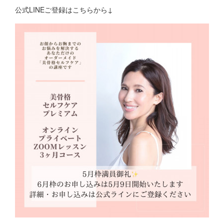
公式LINEご登録はこちらから↓