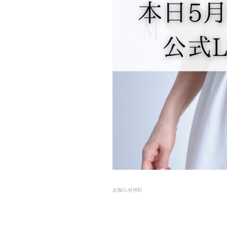
お知らせ
(
45
)